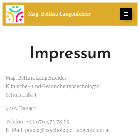
Mag. Bettina Langenfelder
Impressum
Mag. Bettina Langenfelder
Klinische- und Gesundheitspsychologin
Schulstraße 1
4407 Dietach
Telefon: +43 676 475 78 69
E-Mail: praxis@psychologie-langenfelder.at